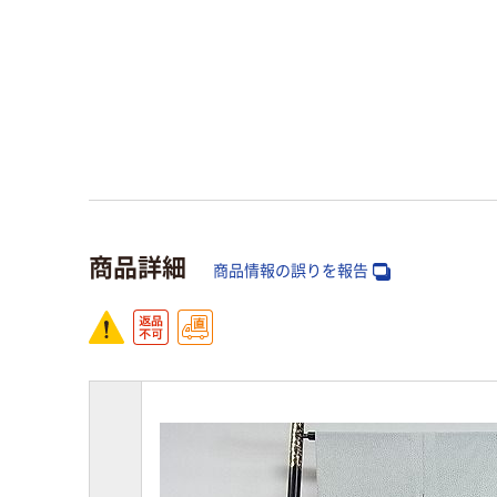
商品詳細
商品情報の誤りを報告