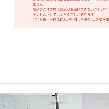
ません。
商品のご注文後に商品がお届けできないことが判
ャンセルさせていただくことがあります。
ご注文後に一時品切れが判明した場合は、入荷次