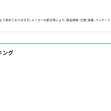
よう努めておりますが、メーカーの都合等により、商品規格・仕様（容量、パッケー
キング