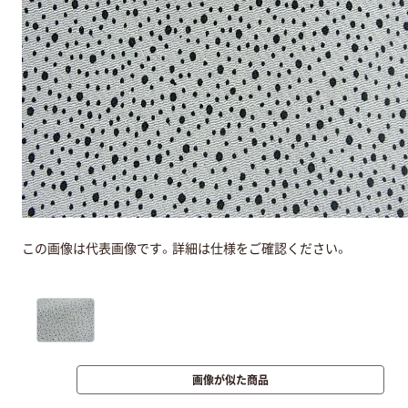
この画像は代表画像です。詳細は仕様をご確認ください。
画像が似た商品