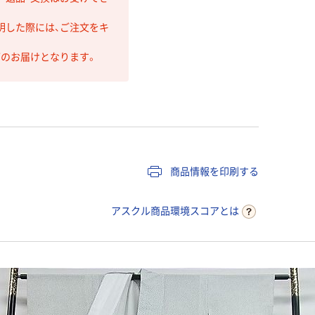
明した際には、ご注文をキ
第のお届けとなります。
商品情報を印刷する
アスクル商品環境スコアとは