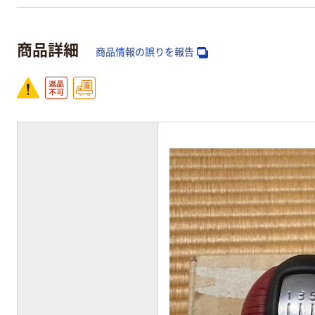
商品詳細
商品情報の誤りを報告