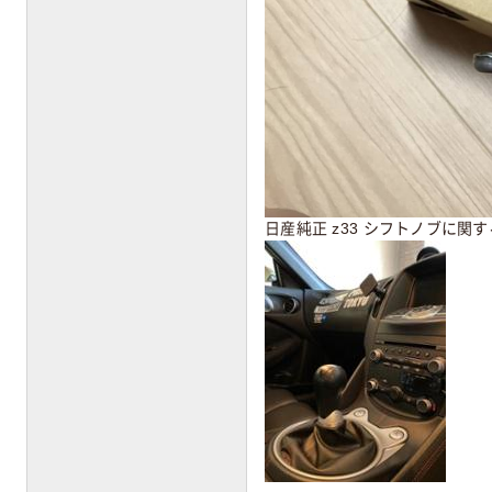
日産純正 z33 シフトノブに関す