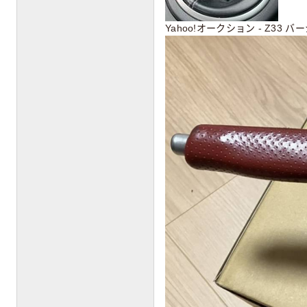
Yahoo!オークション - Z33 バ