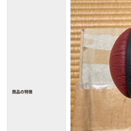
商品の特徴