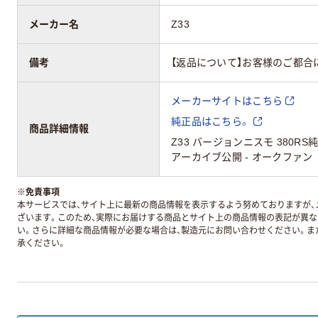
メーカー名
Z33
備考
【返品について】お客様のご都合
メーカーサイトはこちら
純正品はこちら。
商品詳細情報
Z33 バージョンニスモ 380R
アーカイブ公開 - オークファン
※
免責事項
本サービスでは、サイト上に最新の商品情報を表示するよう努めておりますが、メ
ざいます。このため、実際にお届けする商品とサイト上の商品情報の表記が異
い。さらに詳細な商品情報が必要な場合は、製造元にお問い合わせください。ま
承ください。