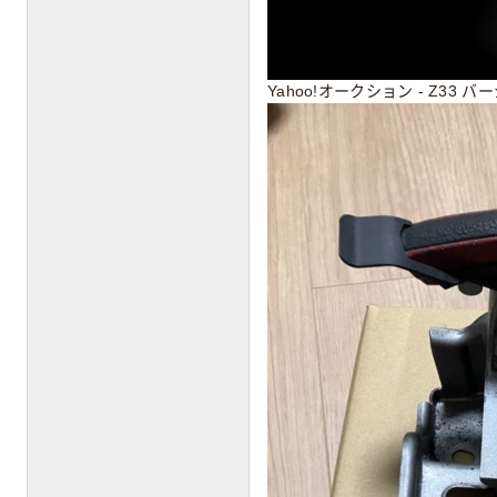
Yahoo!オークション - Z33 バ