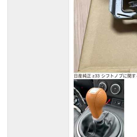
日産純正 z33 シフトノブに関す