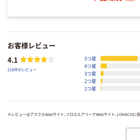
お客様レビュー
4.1
5つ星
4つ星
216件のレビュー
3つ星
2つ星
1つ星
※
レビューはアスクルWebサイト、ソロエルアリーナWebサイト、LOHACOに