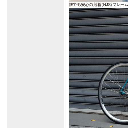
誰でも安心の競輪(NJS)フレーム