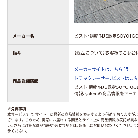
メーカー名
ピスト・競輪/NJS認定SOYO【GO
備考
【返品について】お客様のご都合
メーカーサイトはこちら
トラックレーサー、ピストはこち
商品詳細情報
ピスト 競輪/NJS認定SOYO 
情報、yahooの商品情報をアーカ
※
免責事項
本サービスでは、サイト上に最新の商品情報を表示するよう努めておりますが、メ
ざいます。このため、実際にお届けする商品とサイト上の商品情報の表記が異
い。さらに詳細な商品情報が必要な場合は、製造元にお問い合わせください。ま
承ください。