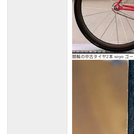
競輪の中古タイヤ2本 soyo ゴー