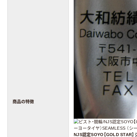
商品の特徴
NJS認定SOYO【GOLD ST