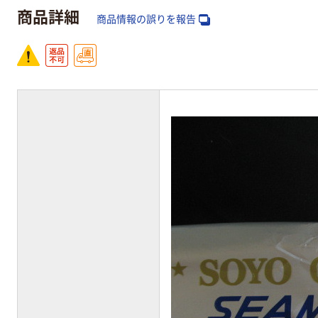
商品詳細
商品情報の誤りを報告