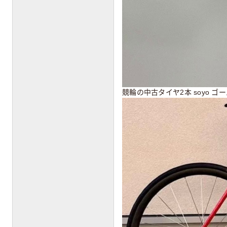
競輪の中古タイヤ2本 soyo ゴー