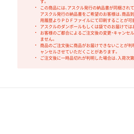
す。
この商品には、アスクル発行の納品書が同梱され
アスクル発行の納品書をご希望のお客様は、商品到
用履歴よりＰＤＦファイルにて印刷することが可
アスクルのダンボールもしくは袋でのお届けでは
お客様のご都合によるご注文後の変更・キャンセル
ません。
商品のご注文後に商品がお届けできないことが判
ャンセルさせていただくことがあります。
ご注文後に一時品切れが判明した場合は、入荷次