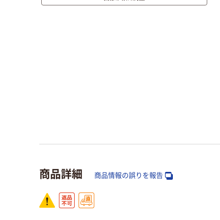
商品詳細
商品情報の誤りを報告