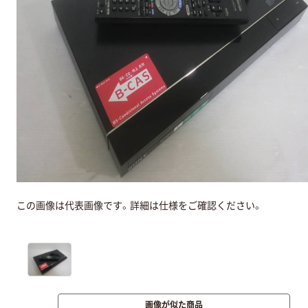
この画像は代表画像です。詳細は仕様をご確認ください。
画像が似た商品