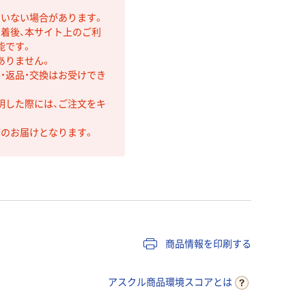
ていない場合があります。
着後、本サイト上のご利
能です。
ありません。
・返品・交換はお受けでき
明した際には、ご注文をキ
第のお届けとなります。
商品情報を印刷する
アスクル商品環境スコアとは